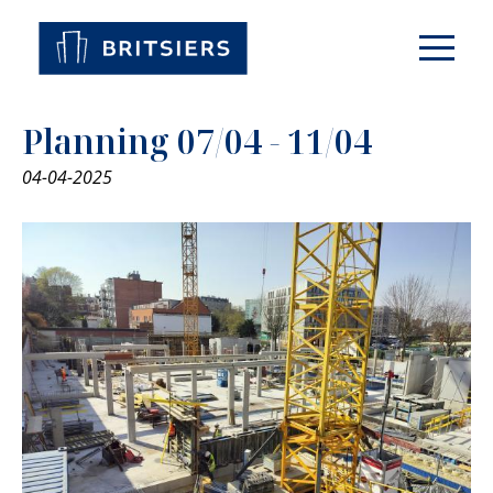
Planning 07/04 - 11/04
04-04-2025