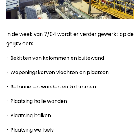
In de week van 7/04 wordt er verder gewerkt op de
gelijkvloers.
- Bekisten van kolommen en buitewand
- Wapeningskorven vlechten en plaatsen
- Betonneren wanden en kolommen
- Plaatsing holle wanden
- Plaatsing balken
- Plaatsing welfsels