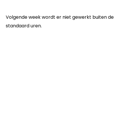
Volgende week wordt er niet gewerkt buiten de
standaard uren.