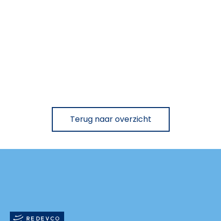
Terug naar overzicht